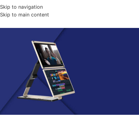
Skip to navigation
Skip to main content