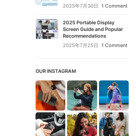
2025年7月30日
1 Comment
2025 Portable Display
Screen Guide and Popular
Recommendations
2025年7月25日
1 Comment
OUR INSTAGRAM